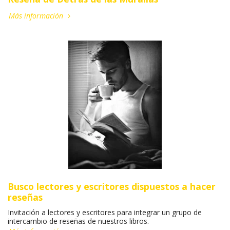
Más información
Busco lectores y escritores dispuestos a hacer
reseñas
Invitación a lectores y escritores para integrar un grupo de
intercambio de reseñas de nuestros libros.