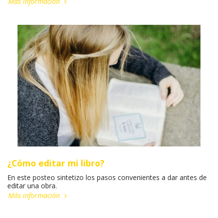
Más información
¿Cómo editar mi libro?
En este posteo sintetizo los pasos convenientes a dar antes de
editar una obra.
Más información