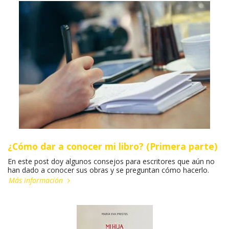
¿Cómo dar a conocer mi libro? (Primera parte)
En este post doy algunos consejos para escritores que aún no
han dado a conocer sus obras y se preguntan cómo hacerlo.
Más información