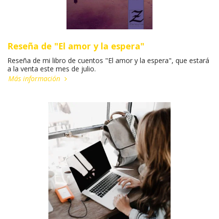
Reseña de "El amor y la espera"
Reseña de mi libro de cuentos "El amor y la espera", que estará
a la venta este mes de julio.
Más información