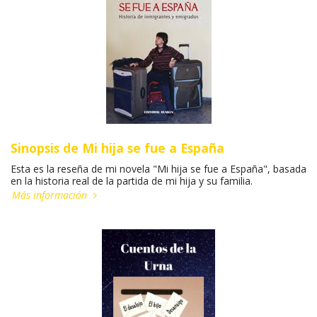
Sinopsis de Mi hija se fue a España
Esta es la reseña de mi novela "Mi hija se fue a España", basada
en la historia real de la partida de mi hija y su familia.
Más información