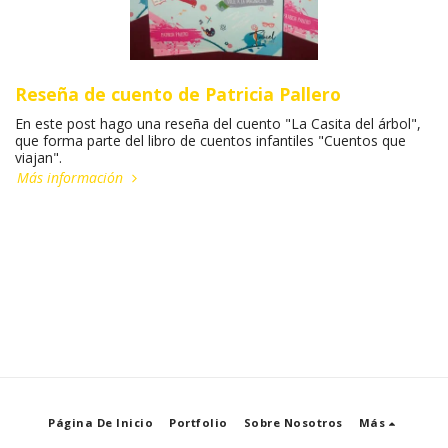
Reseña de cuento de Patricia Pallero
En este post hago una reseña del cuento "La Casita del árbol",
que forma parte del libro de cuentos infantiles "Cuentos que
viajan".
Más información
Página De Inicio
Portfolio
Sobre Nosotros
Más