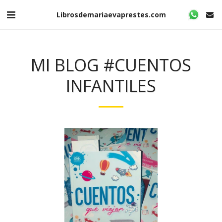
Librosdemariaevaprestes.com
MI BLOG #CUENTOS
INFANTILES